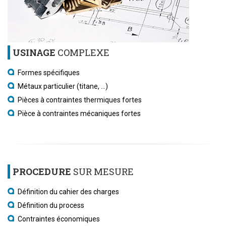
USINAGE
COMPLEXE
Formes spécifiques
Métaux particulier (titane, …)
Pièces à contraintes thermiques fortes
Pièce à contraintes mécaniques fortes
PROCEDURE
SUR MESURE
Définition du cahier des charges
Définition du process
Contraintes économiques