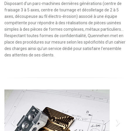
Disposant d’un parc-machines dernières générations (centre de
fraisage 3 à 5 axes, centre de tournage et décolletage de 2 à 5
axes, découpeuse au fil électro-érosion) associé à une équipe
compétente pour répondre à des réalisations de pièces usinées
simples à des pièces de formes complexes, métaux particuliers…
Respectant toutes formes de confidentialité, Quennehen met en
place des procédures sur mesure selon les spécificités d’un cahier
des charges ainsi qu’un service dédié pour satisfaire l’ensemble
des attentes de ses clients.