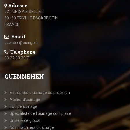
Adresse
92 RUE ISAIE SELLIER
80130 FRIVILLE ESCARBOTIN
FRANCE
Email
quendec@orange.fr
Téléphone
03 22 30 20 71
QUENNEHEN
Entreprise d’usinage de précision
Atelier d’usinage
Equipe usinage
Spécialiste de l’usinage complexe
Un service global
Nos machines d’usinage