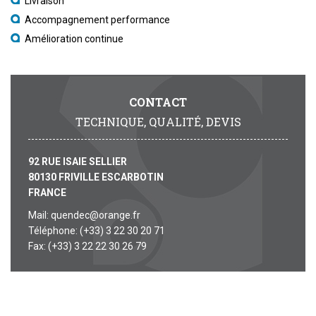
Livraison
Accompagnement performance
Amélioration continue
CONTACT
TECHNIQUE, QUALITÉ, DEVIS
92 RUE ISAIE SELLIER
80130 FRIVILLE ESCARBOTIN
FRANCE
Mail: quendec@orange.fr
Téléphone: (+33) 3 22 30 20 71
Fax: (+33) 3 22 22 30 26 79