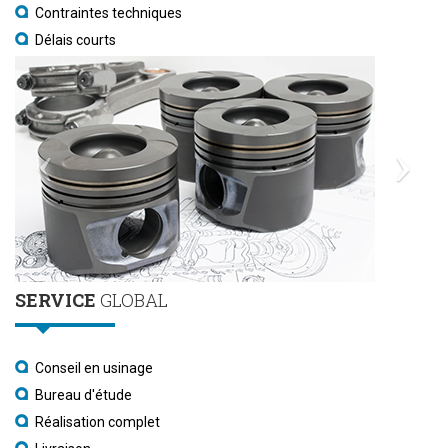
Contraintes techniques
Délais courts
SERVICE
GLOBAL
Conseil en usinage
Bureau d'étude
Réalisation complet