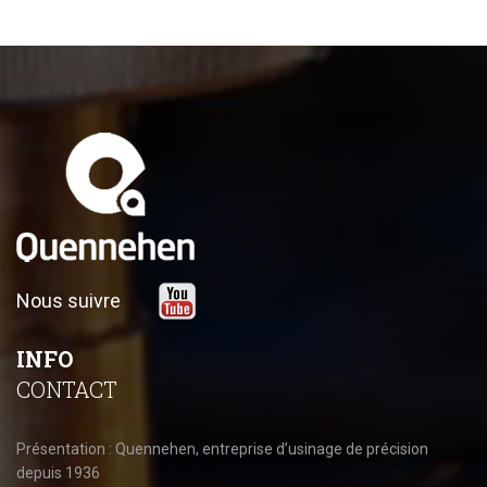
Nous suivre
INFO
CONTACT
Présentation : Quennehen, entreprise d’usinage de précision
depuis 1936