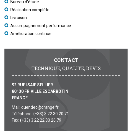
Bureau d'étude
Réalisation complète
Livraison
Accompagnement performance
Amélioration continue
CONTACT
TECHNIQUE, QUALITÉ, DEVIS
92 RUE ISAIE SELLIER
80130 FRIVILLE ESCARBOTIN
FRANCE
Mail: quendec@orange.fr
Téléphone: (+33) 3 22 30 20 71
Fax: (+33) 3 22 22 30 26 79