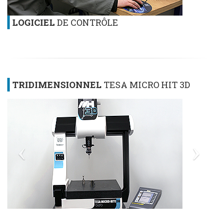
LOGICIEL
DE CONTRÔLE
TRIDIMENSIONNEL
TESA MICRO HIT 3D