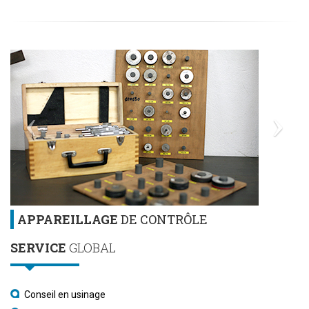
APPAREILLAGE
DE CONTRÔLE
SERVICE
GLOBAL
Conseil en usinage