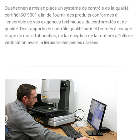
Quehennen a mis en place un système de contrôle de la qualité
certifié ISO 9001 afin de fournir des produits conformes à
l’ensemble de vos exigences techniques, de conformités et de
qualité. Des rapports de contrôle qualité sont effectués à chaque
étape de notre fabrication, de la réception de la matière à l’ultime
vérification avant la livraison des pièces usinées.