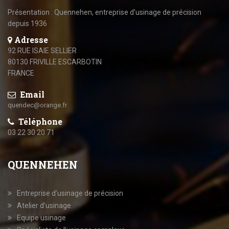
Présentation : Quennehen, entreprise d’usinage de précision
depuis 1936
Adresse
92 RUE ISAIE SELLIER
80130 FRIVILLE ESCARBOTIN
FRANCE
Email
quendec@orange.fr
Téléphone
03 22 30 20 71
QUENNEHEN
Entreprise d’usinage de précision
Atelier d’usinage
Equipe usinage