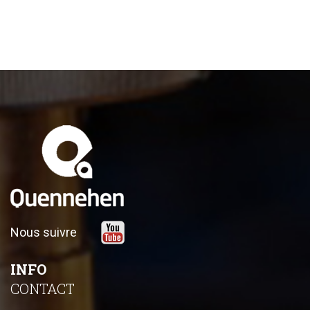
Nous suivre
INFO
CONTACT